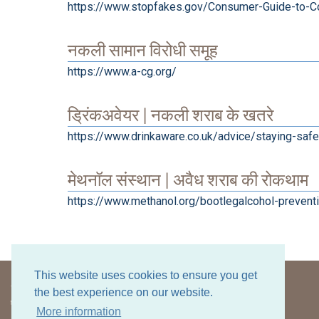
https://www.stopfakes.gov/Consumer-Guide-to-Co
नकली सामान विरोधी समूह
https://www.a-cg.org/
ड्रिंकअवेयर | नकली शराब के खतरे
https://www.drinkaware.co.uk/advice/staying-safe
मेथनॉल संस्थान | अवैध शराब की रोकथाम
https://www.methanol.org/bootlegalcohol-prevent
This website uses cookies to ensure you get
© नकली शराब के खिलाफ गठबंधन 2020 - 2026
the best experience on our website.
एएसीएस आपको जिम्मेदारी से शराब पीने की याद दिलाता है।
More information