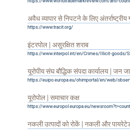
https://www.worldtrademarkreview.com/anti-count
अवैध व्यापार से निपटने के लिए अंतर्राष्ट्री
https://www.tracit.org/
इंटरपोल | असुरक्षित शराब
https://www.interpol.int/en/Crimes/Illicit-goods
यूरोपीय संघ बौद्धिक संपदा कार्यालय | जन
https://euipo.europa.eu/ohimportal/en/web/obse
यूरोपोल | समाचार कक्ष
https://www.europol.europa.eu/newsroom?t=count
नकली उत्पादों को रोकें | नकली और पायरेटे