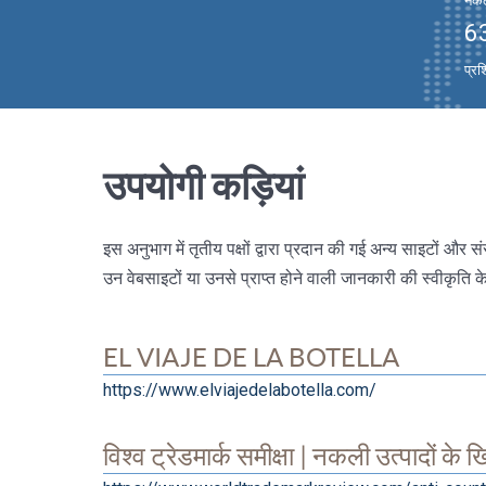
नकली
6
प्रश
उपयोगी कड़ियां
इस अनुभाग में तृतीय पक्षों द्वारा प्रदान की गई अन्य साइटों औ
उन वेबसाइटों या उनसे प्राप्त होने वाली जानकारी की स्वीकृति क
EL VIAJE DE LA BOTELLA
https://www.elviajedelabotella.com/
विश्व ट्रेडमार्क समीक्षा | नकली उत्पादों के 