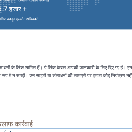
 उत्पादों के खिलाफ प्रवर्तन कार्रवाई
3.7
हजार +
िक्षित कानून प्रवर्तन अधिकारी
र संसाधनों के लिंक शामिल हैं। ये लिंक केवल आपकी जानकारी के लिए दिए गए हैं। इ
े रूप में न समझें। उन साइटों या संसाधनों की सामग्री पर हमारा कोई नियंत्रण नही
खिलाफ कार्रवाई