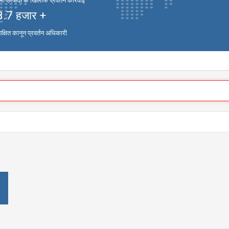
 उत्पादों के खिलाफ प्रवर्तन कार्रवाई
3.7
हजार +
िक्षित कानून प्रवर्तन अधिकारी