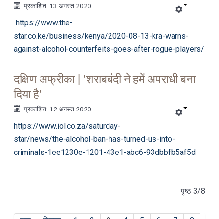
प्रकाशित: 13 अगस्त 2020
https://www.the-
star.co.ke/business/kenya/2020-08-13-kra-warns-
against-alcohol-counterfeits-goes-after-rogue-players/
दक्षिण अफ्रीका | 'शराबबंदी ने हमें अपराधी बना
दिया है'
प्रकाशित: 12 अगस्त 2020
https://www.iol.co.za/saturday-
star/news/the-alcohol-ban-has-turned-us-into-
criminals-1ee1230e-1201-43e1-abc6-93dbbfb5af5d
पृष्ठ 3/8