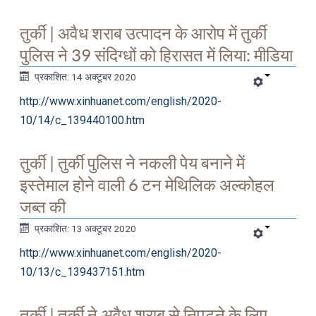
तुर्की | अवैध शराब उत्पादन के आरोप में तुर्की
पुलिस ने 39 संदिग्धों को हिरासत में लिया: मीडिया
प्रकाशित: 14 अक्टूबर 2020
http://www.xinhuanet.com/english/2020-
10/14/c_139440100.htm
तुर्की | तुर्की पुलिस ने नकली पेय बनाने में
इस्तेमाल होने वाली 6 टन मेथिलिक अल्कोहल
जब्त की
प्रकाशित: 13 अक्टूबर 2020
http://www.xinhuanet.com/english/2020-
10/13/c_139437151.htm
तुर्की | तुर्की ने अवैध शराब से निपटने के लिए