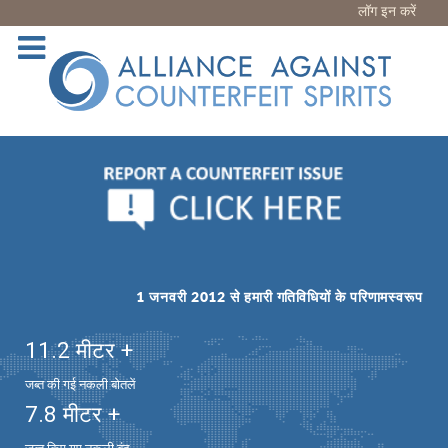
लॉग इन करें
1 जनवरी 2012 से हमारी गतिविधियों के परिणामस्वरूप
11.2
मीटर +
जब्त की गई नकली बोतलें
7.8
मीटर +