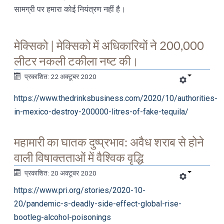
सामग्री पर हमारा कोई नियंत्रण नहीं है।
मेक्सिको | मेक्सिको में अधिकारियों ने 200,000
लीटर नकली टकीला नष्ट की।
प्रकाशित: 22 अक्टूबर 2020
https://www.thedrinksbusiness.com/2020/10/authorities-
in-mexico-destroy-200000-litres-of-fake-tequila/
महामारी का घातक दुष्प्रभाव: अवैध शराब से होने
वाली विषाक्तताओं में वैश्विक वृद्धि
प्रकाशित: 20 अक्टूबर 2020
https://www.pri.org/stories/2020-10-
20/pandemic-s-deadly-side-effect-global-rise-
bootleg-alcohol-poisonings