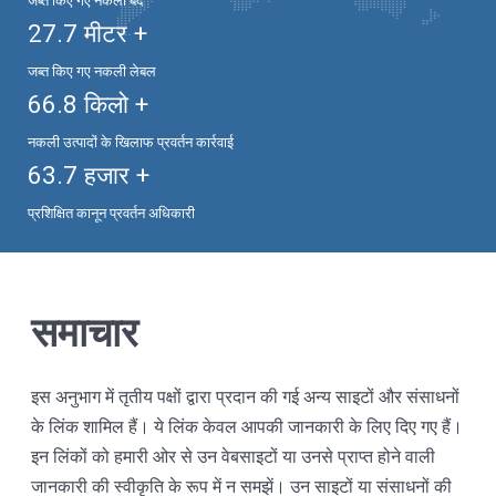
जब्त किए गए नकली बंद
27.7
मीटर +
जब्त किए गए नकली लेबल
66.8
किलो +
नकली उत्पादों के खिलाफ प्रवर्तन कार्रवाई
63.7
हजार +
प्रशिक्षित कानून प्रवर्तन अधिकारी
समाचार
इस अनुभाग में तृतीय पक्षों द्वारा प्रदान की गई अन्य साइटों और संसाधनों
के लिंक शामिल हैं। ये लिंक केवल आपकी जानकारी के लिए दिए गए हैं।
इन लिंकों को हमारी ओर से उन वेबसाइटों या उनसे प्राप्त होने वाली
जानकारी की स्वीकृति के रूप में न समझें। उन साइटों या संसाधनों की