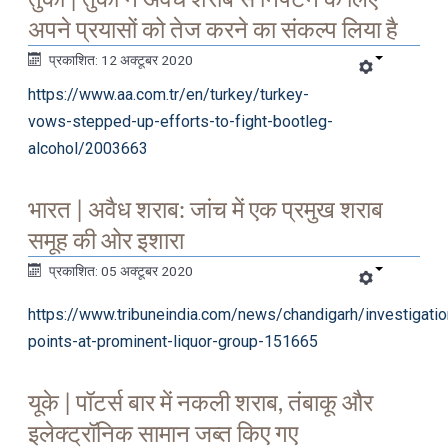
अपने प्रयासों को तेज करने का संकल्प लिया है
प्रकाशित: 12 अक्टूबर 2020
https://www.aa.com.tr/en/turkey/turkey-
vows-stepped-up-efforts-to-fight-bootleg-
alcohol/2003663
भारत | अवैध शराब: जांच में एक प्रमुख शराब
समूह की ओर इशारा
प्रकाशित: 05 अक्टूबर 2020
https://www.tribuneindia.com/news/chandigarh/investigatio
points-at-prominent-liquor-group-151665
यूके | पॉटर्स बार में नकली शराब, तंबाकू और
इलेक्ट्रॉनिक सामान जब्त किए गए