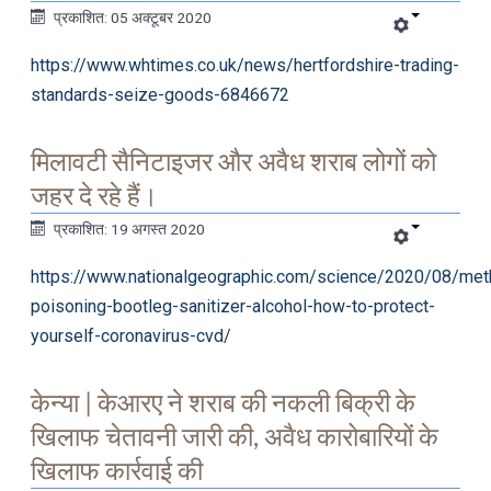
प्रकाशित: 05 अक्टूबर 2020
https://www.whtimes.co.uk/news/hertfordshire-trading-
standards-seize-goods-6846672
मिलावटी सैनिटाइजर और अवैध शराब लोगों को
जहर दे रहे हैं।
प्रकाशित: 19 अगस्त 2020
https://www.nationalgeographic.com/science/2020/08/met
poisoning-bootleg-sanitizer-alcohol-how-to-protect-
yourself-coronavirus-cvd/
केन्या | केआरए ने शराब की नकली बिक्री के
खिलाफ चेतावनी जारी की, अवैध कारोबारियों के
खिलाफ कार्रवाई की