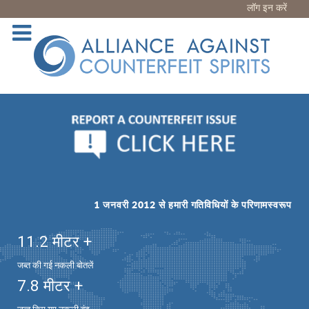
लॉग इन करें
1 जनवरी 2012 से हमारी गतिविधियों के परिणामस्वरूप
11.2
मीटर +
जब्त की गई नकली बोतलें
7.8
मीटर +