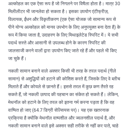
अल्कोहल का एक ऐसा रूप है जो निगलने पर विषैला होता है। मात्र 30
मिलीलीटर भी जानलेवा हो सकता है। इसका उपयोग एंटीफ्रीज़,
विलायक, ईंधन और विकृतीकरण (एक ऐसा योजक जो सामान्य रूप से
पीने योग्य अल्कोहल को मानव उपभोग के लिए अनुपयुक्त बना देता है) के
रूप में किया जाता है, उदाहरण के लिए मिथाइलेटेड स्पिरिट में। ये सभी
पदार्थ सस्ते और आसानी से उपलब्ध होने के कारण स्पिरिट की
जालसाजी करने वालों द्वारा उपयोग किए जाते रहे हैं और पहले भी किए
जा चुके हैं।
नकली सामान बनाने वाले अक्सर किसी भी तरह के तरल पदार्थ (गीले
सामान) से अशुद्धियों को हटाने की कोशिश करते हैं, जिसके लिए वे ब्लीच
मिलाते हैं और कोयले से छानते हैं। इससे तरल में कुछ कण तैरते रह
सकते हैं, जो नकली उत्पाद की पहचान का संकेत हो सकते हैं। लेकिन,
मेथनॉल को हटाने के लिए तरल को इतना गर्म करना पड़ता है कि वह
वाष्पित हो जाए (64.7 डिग्री सेल्सियस पर)। यह एक खतरनाक
प्रक्रिया है क्योंकि मेथनॉल वाष्पशील और ज्वलनशील पदार्थ है, और
नकली सामान बनाने वाले इसे अक्सर सही तरीके से नहीं कर पाते, चाहे