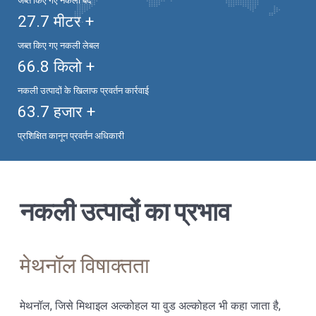
जब्त किए गए नकली बंद
27.7
मीटर +
जब्त किए गए नकली लेबल
66.8
किलो +
नकली उत्पादों के खिलाफ प्रवर्तन कार्रवाई
63.7
हजार +
प्रशिक्षित कानून प्रवर्तन अधिकारी
नकली उत्पादों का प्रभाव
मेथनॉल विषाक्तता
मेथनॉल, जिसे मिथाइल अल्कोहल या वुड अल्कोहल भी कहा जाता है,