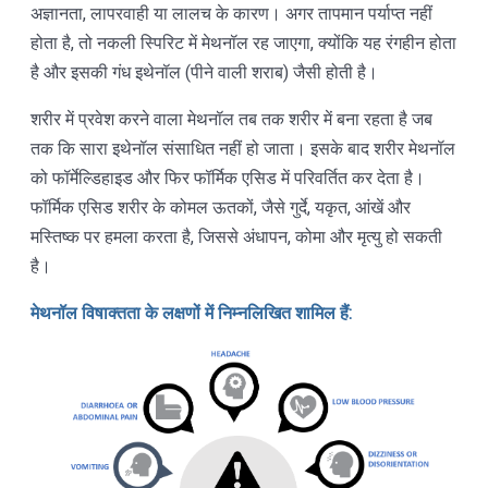
अज्ञानता, लापरवाही या लालच के कारण। अगर तापमान पर्याप्त नहीं
होता है, तो नकली स्पिरिट में मेथनॉल रह जाएगा, क्योंकि यह रंगहीन होता
है और इसकी गंध इथेनॉल (पीने वाली शराब) जैसी होती है।
शरीर में प्रवेश करने वाला मेथनॉल तब तक शरीर में बना रहता है जब
तक कि सारा इथेनॉल संसाधित नहीं हो जाता। इसके बाद शरीर मेथनॉल
को फॉर्मेल्डिहाइड और फिर फॉर्मिक एसिड में परिवर्तित कर देता है।
फॉर्मिक एसिड शरीर के कोमल ऊतकों, जैसे गुर्दे, यकृत, आंखें और
मस्तिष्क पर हमला करता है, जिससे अंधापन, कोमा और मृत्यु हो सकती
है।
मेथनॉल विषाक्तता के लक्षणों में निम्नलिखित शामिल हैं: