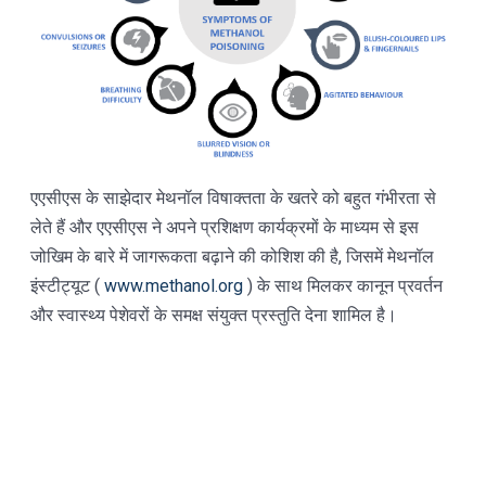
एएसीएस के साझेदार मेथनॉल विषाक्तता के खतरे को बहुत गंभीरता से
लेते हैं और एएसीएस ने अपने प्रशिक्षण कार्यक्रमों के माध्यम से इस
जोखिम के बारे में जागरूकता बढ़ाने की कोशिश की है, जिसमें मेथनॉल
इंस्टीट्यूट (
www.methanol.org
) के साथ मिलकर कानून प्रवर्तन
और स्वास्थ्य पेशेवरों के समक्ष संयुक्त प्रस्तुति देना शामिल है।